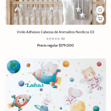
Vinilo Adhesivo Cabezas de Animalitos Nordicos 02
(0)
Precio regular
$179.000