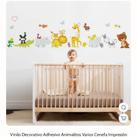
Vinilo Decorativo Adhesivo Animalitos Varios Cenefa Impresión