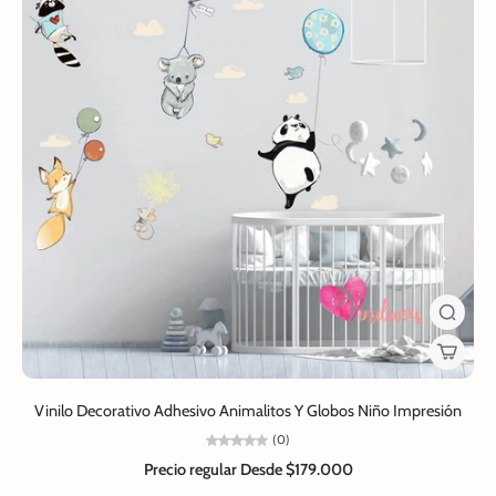
Vinilo Decorativo Adhesivo Animalitos Y Globos Niño Impresión
(0)
Precio regular
Desde $179.000