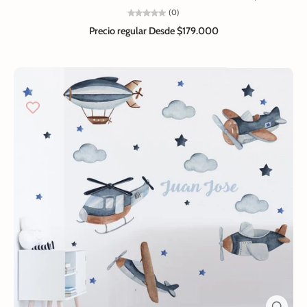
(0)
Precio regular
Desde $179.000