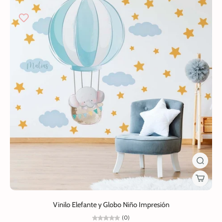
Vinilo Elefante y Globo Niño Impresión
(0)