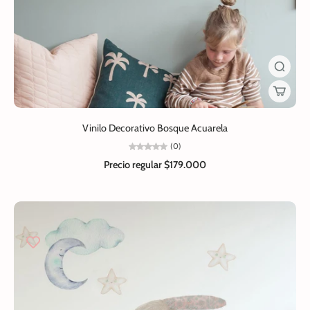
Vinilo Decorativo Bosque Acuarela
(0)
Precio regular
$179.000