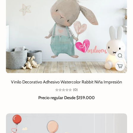
Vinilo Decorativo Adhesivo Watercolor Rabbit Niña Impresión
(0)
Precio regular
Desde $159.000