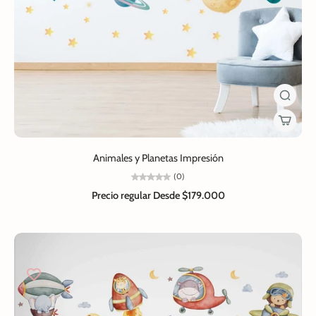
Animales y Planetas Impresión
(0)
Precio regular
Desde $179.000