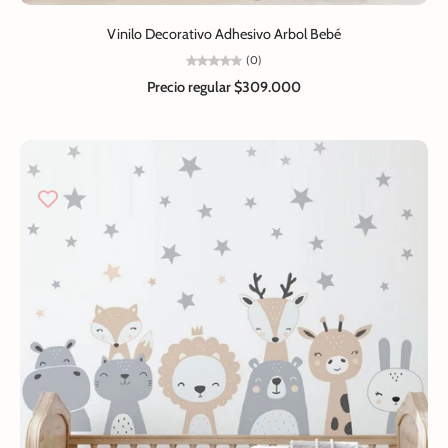
Vinilo Decorativo Adhesivo Arbol Bebé
(0)
Precio regular
$309.000