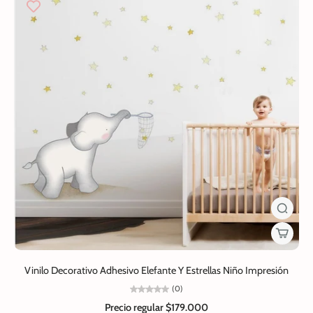
Vinilo Decorativo Adhesivo Elefante Y Estrellas Niño Impresión
(0)
Precio regular
$179.000