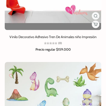
Vinilo Decorativo Adhesivo Tren De Animales niño Impresión
(0)
Precio regular
$159.000