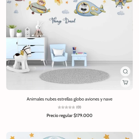
Animales nubes estrellas globo aviones y nave
(0)
Precio regular
$179.000