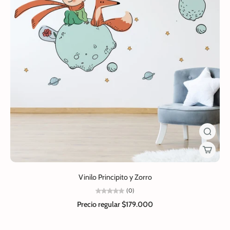
Vinilo Principito y Zorro
(0)
Precio regular
$179.000