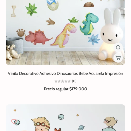
Vinilo Decorativo Adhesivo Dinosaurios Bebe Acuarela Impresión
(0)
Precio regular
$179.000