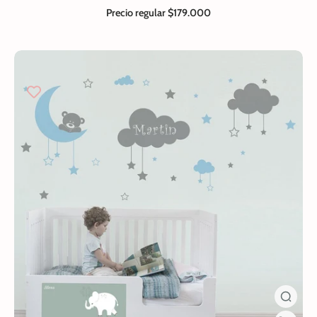
Precio regular
$179.000