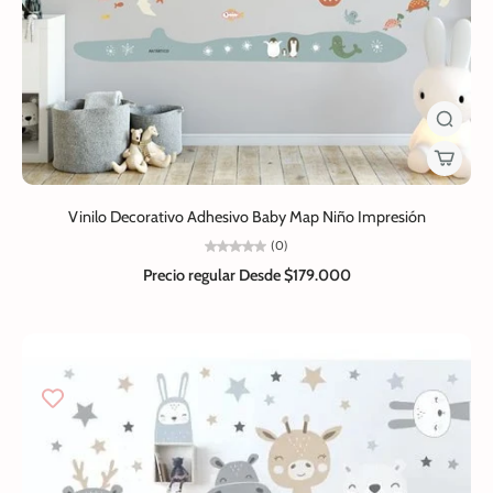
Vinilo Decorativo Adhesivo Baby Map Niño Impresión
(0)
Precio regular
Desde $179.000