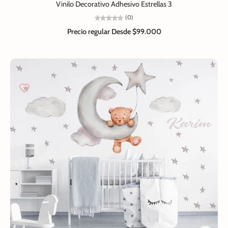
Vinilo Decorativo Adhesivo Estrellas 3
(0)
Precio regular
Desde $99.000