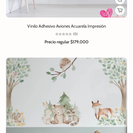
Vinilo Adhesivo Aviones Acuarela Impresión
(0)
Precio regular
$179.000