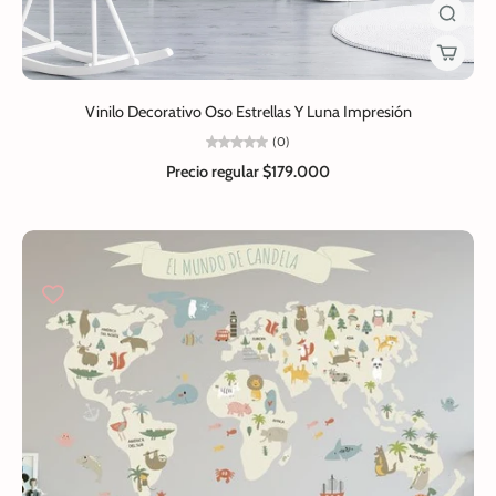
Vinilo Decorativo Oso Estrellas Y Luna Impresión
(0)
Precio regular
$179.000