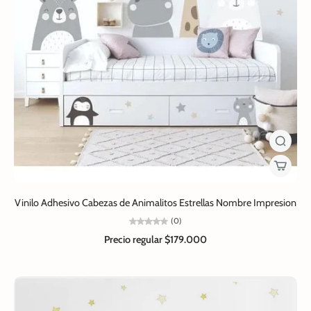
Vinilo Adhesivo Cabezas de Animalitos Estrellas Nombre Impresion
(0)
Precio regular
$179.000