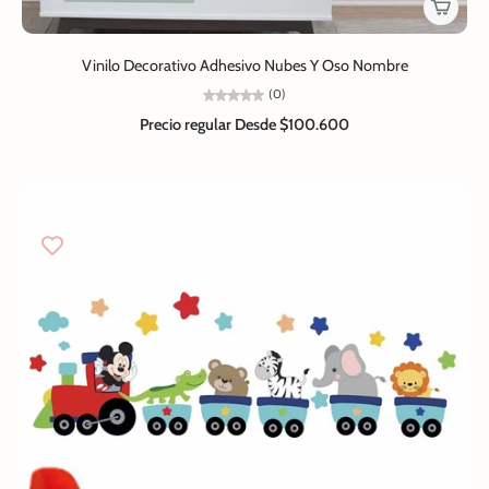
Vinilo Decorativo Adhesivo Nubes Y Oso Nombre
(0)
Precio regular
Desde $100.600