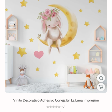
Vinilo Decorativo Adhesivo Coneja En La Luna Impresión
(0)