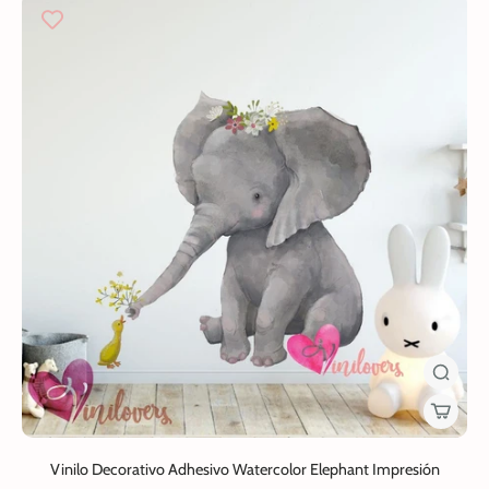
Vinilo Decorativo Adhesivo Watercolor Elephant Impresión