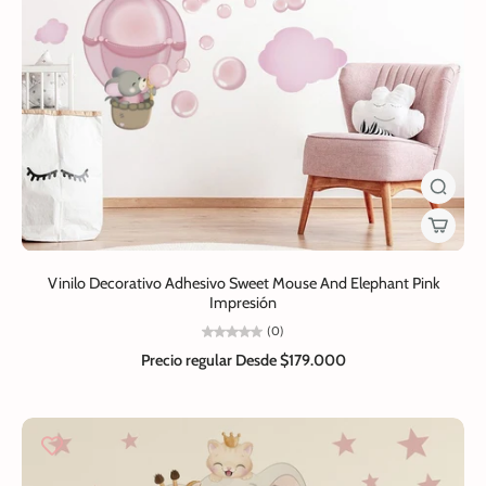
Vinilo Decorativo Adhesivo Sweet Mouse And Elephant Pink
Impresión
(0)
Precio regular
Desde $179.000