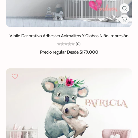
Vinilo Decorativo Adhesivo Animalitos Y Globos Niño Impresión
(0)
Precio regular
Desde $179.000