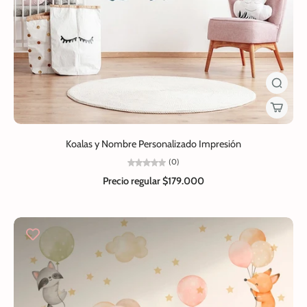
Koalas y Nombre Personalizado Impresión
(0)
Precio regular
$179.000