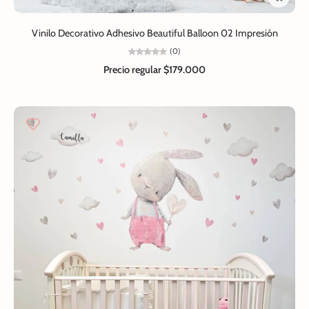
Vinilo Decorativo Adhesivo Beautiful Balloon 02 Impresión
(0)
Precio regular
$179.000