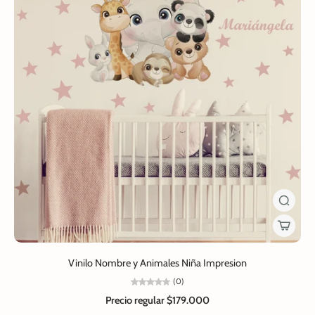
Vinilo Nombre y Animales Niña Impresion
(0)
Precio regular
$179.000