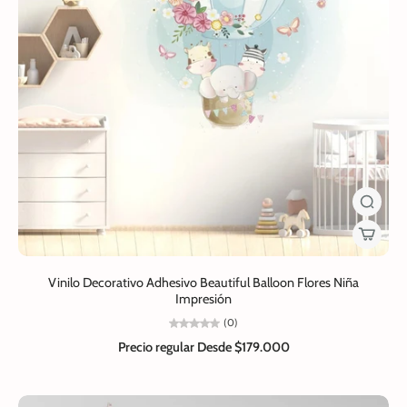
Vinilo Decorativo Adhesivo Beautiful Balloon Flores Niña
Impresión
(0)
Precio regular
Desde $179.000