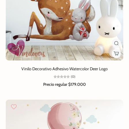
Vinilo Decorativo Adhesivo Watercolor Deer Logo
(0)
Precio regular
$179.000