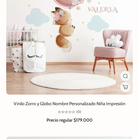
Vinilo Zorro y Globo Nombre Personalizado Niña Impresión
(0)
Precio regular
$179.000