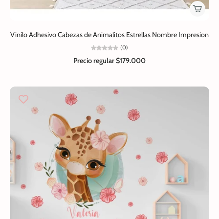
Vinilo Adhesivo Cabezas de Animalitos Estrellas Nombre Impresion
(0)
Precio regular
$179.000