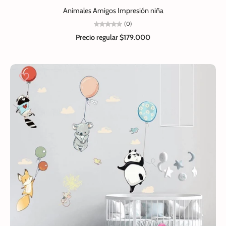
Animales Amigos Impresión niña
(0)
Precio regular
$179.000