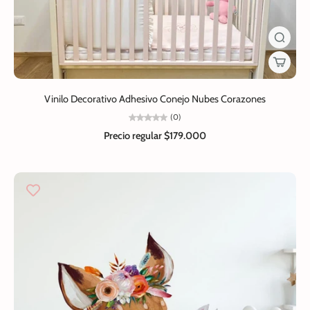
Vinilo Decorativo Adhesivo Conejo Nubes Corazones
(0)
Precio regular
$179.000