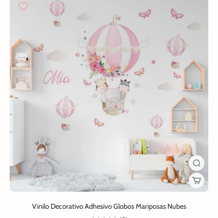
Vinilo Decorativo Adhesivo Globos Mariposas Nubes