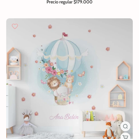
Precio regular
$179.000