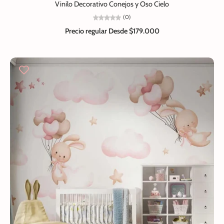
Vinilo Decorativo Conejos y Oso Cielo
(0)
Precio regular
Desde $179.000