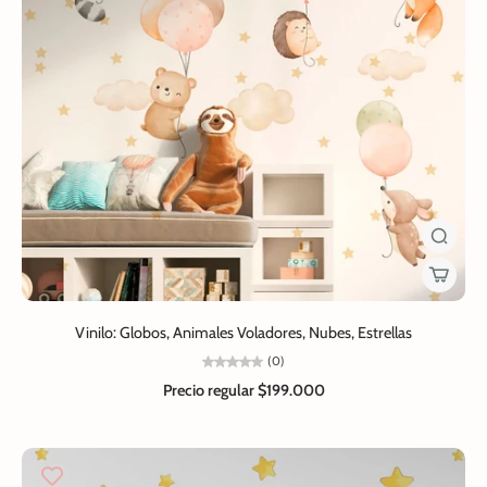
Vinilo: Globos, Animales Voladores, Nubes, Estrellas
(0)
Precio regular
$199.000