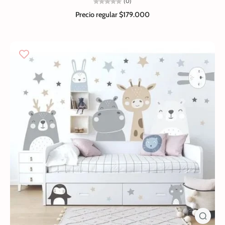
(0)
Precio regular
$179.000