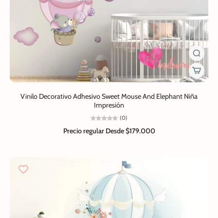
Vinilo Decorativo Adhesivo Sweet Mouse And Elephant Niña
Impresión
(0)
Precio regular
Desde $179.000