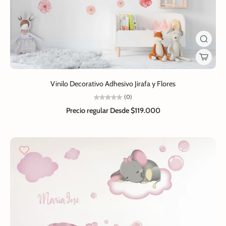
Vinilo Decorativo Adhesivo Jirafa y Flores
(0)
Precio regular
Desde $119.000