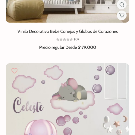
Vinilo Decorativo Bebe Conejos y Globos de Corazones
(0)
Precio regular
Desde $179.000