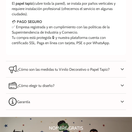
El
papel tapiz
(cubre toda la pared), se instala por paños verticales y
requiere instalación profesional (ofrecemos el servicio en algunas
ciudades).
💳
PAGO SEGURO
✅ Empresa registrada y en cumplimiento con las políticas de la
Superintendencia de Industria y Comercio.
Tu compra está protegida 🔒 y nuestra plataforma cuenta con
certificado SSL. Paga en línea con tarjeta, PSE o por WhatsApp.
¿Cómo son las medidas tu Vinilo Decorativo o Papel Tapiz?
¿Cómo elegir tu diseño?
Garantía
NOMBRE GRATIS