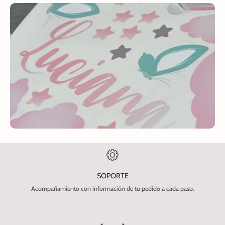
SOPORTE
Acompañamiento con información de tu pedido a cada paso.