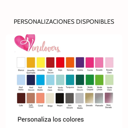
PERSONALIZACIONES DISPONIBLES