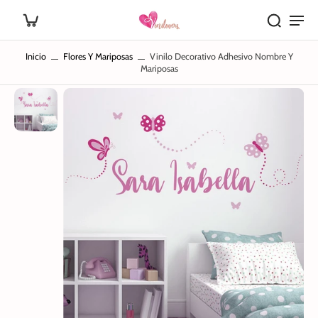
Inicio
Flores Y Mariposas
Vinilo Decorativo Adhesivo Nombre Y
Mariposas