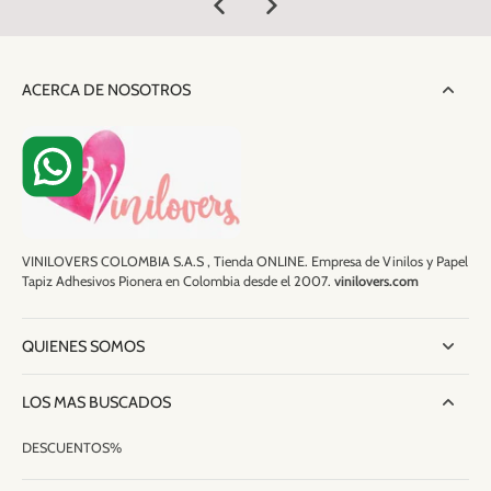
ACERCA DE NOSOTROS
VINILOVERS COLOMBIA S.A.S , Tienda ONLINE. Empresa de Vinilos y Papel
Tapiz Adhesivos Pionera en Colombia desde el 2007.
vinilovers.com
QUIENES SOMOS
LOS MAS BUSCADOS
DESCUENTOS%