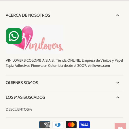
ACERCA DE NOSOTROS
VINILOVERS COLOMBIA S.A.S , Tienda ONLINE. Empresa de Vinilos y Papel
Tapiz Adhesivos Pionera en Colombia desde el 2007.
vinilovers.com
QUIENES SOMOS
LOS MAS BUSCADOS
DESCUENTOS%