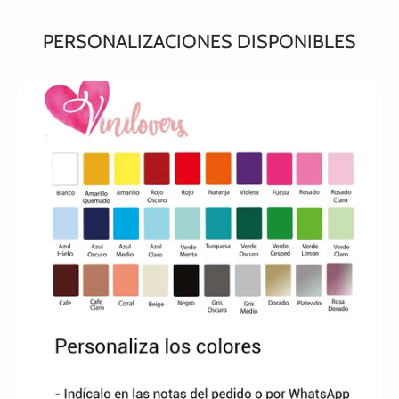
PERSONALIZACIONES DISPONIBLES