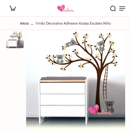
Inicio
Vinilo Decorativo Adhesivo Koalas Escalera Niño