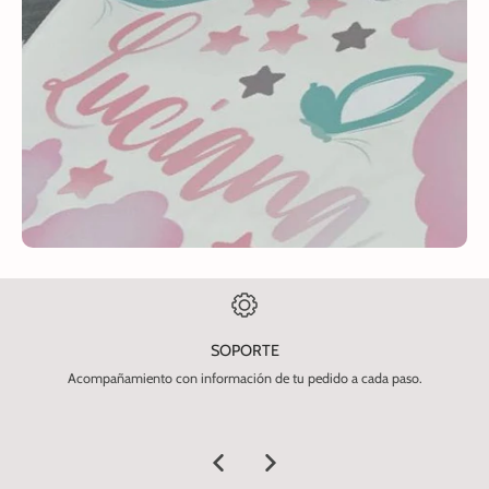
SOPORTE
Acompañamiento con información de tu pedido a cada paso.