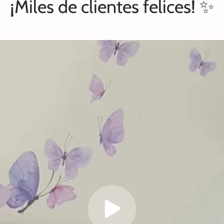
¡Miles de clientes felices! ✨