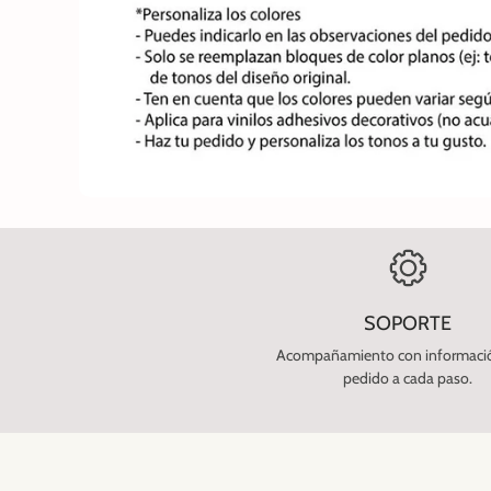
SOPORTE
Acompañamiento con informació
pedido a cada paso.