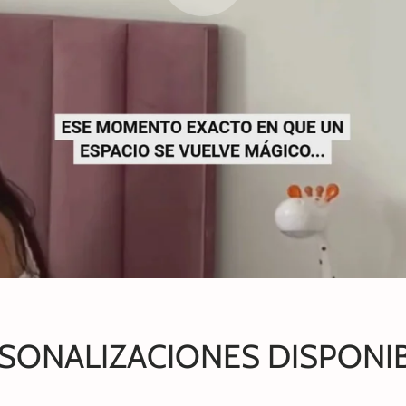
SONALIZACIONES DISPONI