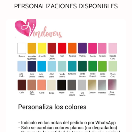
PERSONALIZACIONES DISPONIBLES