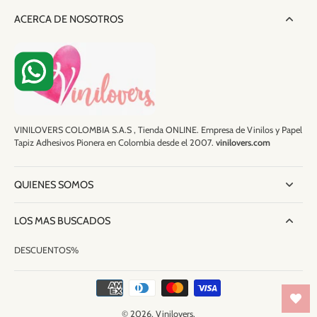
ACERCA DE NOSOTROS
VINILOVERS COLOMBIA S.A.S , Tienda ONLINE. Empresa de Vinilos y Papel
Tapiz Adhesivos Pionera en Colombia desde el 2007.
vinilovers.com
QUIENES SOMOS
LOS MAS BUSCADOS
DESCUENTOS%
© 2026,
Vinilovers
.