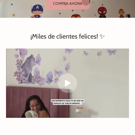
COMPRA AHORA
¡Miles de clientes felices! ✨