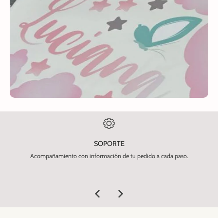
SOPORTE
Acompañamiento con información de tu pedido a cada paso.