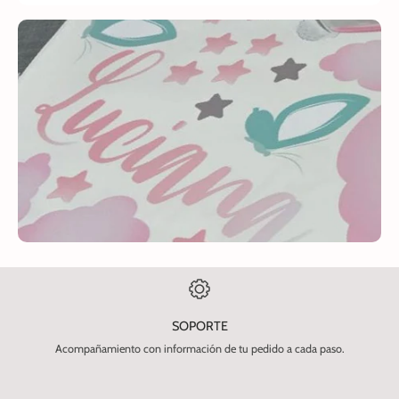
SOPORTE
Acompañamiento con información de tu pedido a cada paso.