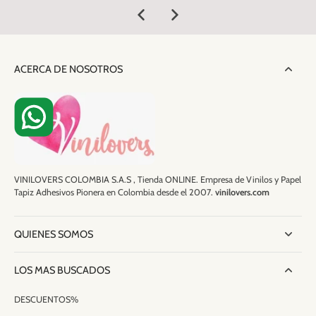
ACERCA DE NOSOTROS
VINILOVERS COLOMBIA S.A.S , Tienda ONLINE. Empresa de Vinilos y Papel
Tapiz Adhesivos Pionera en Colombia desde el 2007.
vinilovers.com
QUIENES SOMOS
LOS MAS BUSCADOS
DESCUENTOS%