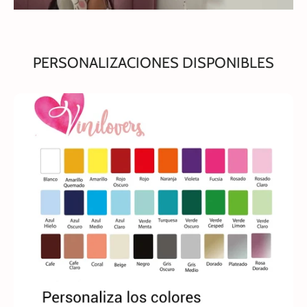
PERSONALIZACIONES DISPONIBLES