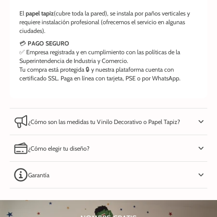
El
papel tapiz
(cubre toda la pared), se instala por paños verticales y
requiere instalación profesional (ofrecemos el servicio en algunas
ciudades).
💳
PAGO SEGURO
✅ Empresa registrada y en cumplimiento con las políticas de la
Superintendencia de Industria y Comercio.
Tu compra está protegida 🔒 y nuestra plataforma cuenta con
certificado SSL. Paga en línea con tarjeta, PSE o por WhatsApp.
¿Cómo son las medidas tu Vinilo Decorativo o Papel Tapiz?
¿Cómo elegir tu diseño?
Garantía