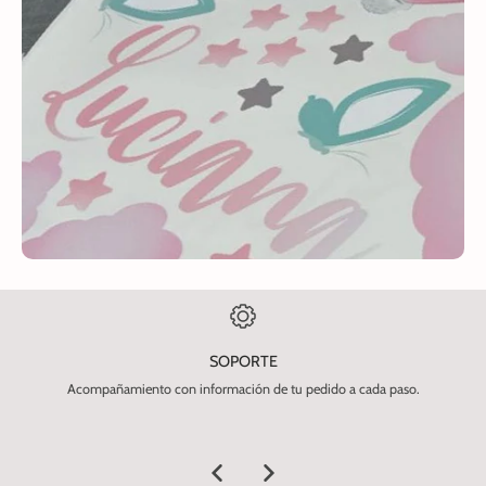
SOPORTE
Acompañamiento con información de tu pedido a cada paso.