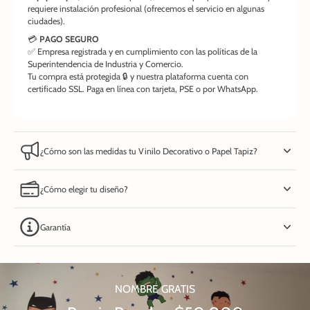
requiere instalación profesional (ofrecemos el servicio en algunas
ciudades).
💳
PAGO SEGURO
✅ Empresa registrada y en cumplimiento con las políticas de la
Superintendencia de Industria y Comercio.
Tu compra está protegida 🔒 y nuestra plataforma cuenta con
certificado SSL. Paga en línea con tarjeta, PSE o por WhatsApp.
¿Cómo son las medidas tu Vinilo Decorativo o Papel Tapiz?
¿Cómo elegir tu diseño?
Garantía
NOMBRE GRATIS