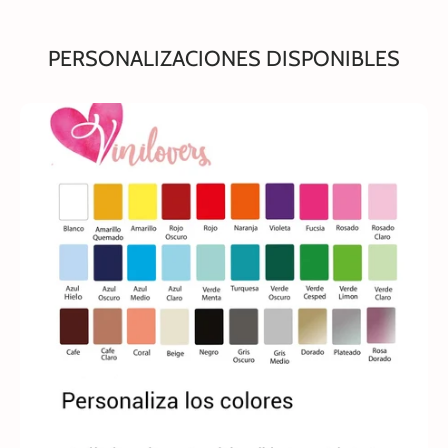
PERSONALIZACIONES DISPONIBLES