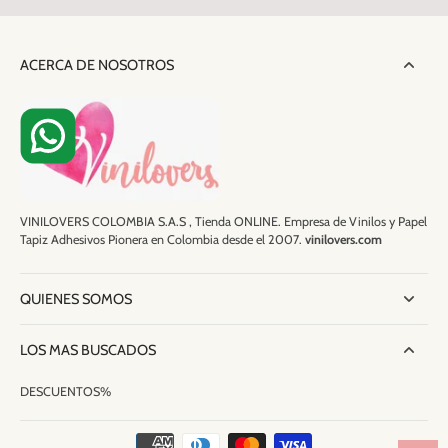
ACERCA DE NOSOTROS
VINILOVERS COLOMBIA S.A.S , Tienda ONLINE. Empresa de Vinilos y Papel
Tapiz Adhesivos Pionera en Colombia desde el 2007.
vinilovers.com
QUIENES SOMOS
LOS MAS BUSCADOS
DESCUENTOS%